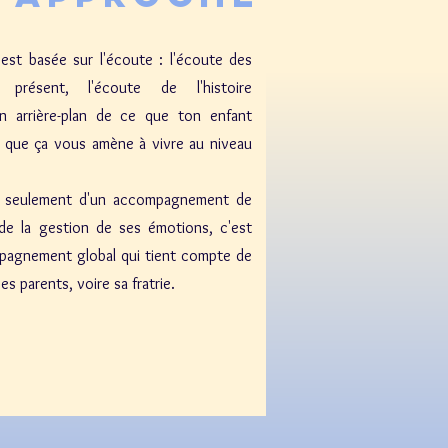
st basée sur l'écoute : l'écoute des
présent, l'écoute de l'histoire
n arrière-plan de ce que ton enfant
e que ça vous amène à vivre au niveau
as seulement d'un accompagnement de
de la gestion de ses émotions, c'est
pagnement global qui tient compte de
es parents, voire sa fratrie.