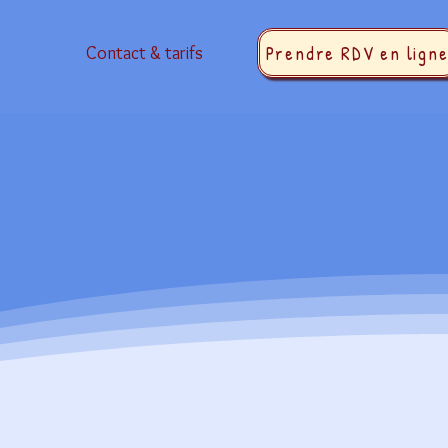
Prendre RDV en lign
Contact & tarifs