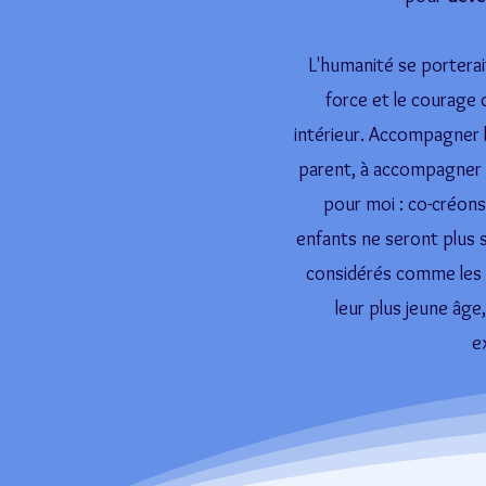
L'humanité se porterait
force et le courage
intérieur. Accompagner 
parent, à accompagner 
pour moi : co-créon
enfants ne seront plus s
considérés comme les 
leur plus jeune âge,
e